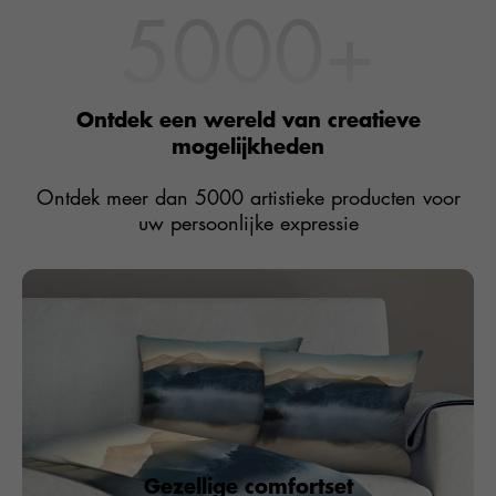
5000
+
Ontdek een wereld van creatieve
mogelijkheden
Ontdek meer dan 5000 artistieke producten voor
uw persoonlijke expressie
Gezellige comfortset