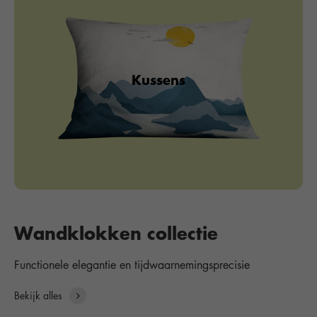
Kussens
Wandklokken collectie
Functionele elegantie en tijdwaarnemingsprecisie
Bekijk alles