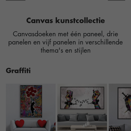
Canvas kunstcollectie
Canvasdoeken met één paneel, drie
panelen en vijf panelen in verschillende
thema's en stijlen
Graffiti