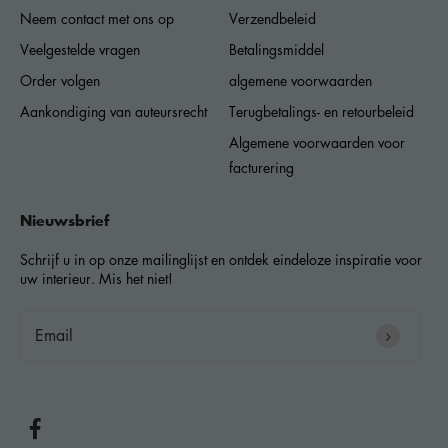
Neem contact met ons op
Verzendbeleid
Veelgestelde vragen
Betalingsmiddel
Order volgen
algemene voorwaarden
Aankondiging van auteursrecht
Terugbetalings- en retourbeleid
Algemene voorwaarden voor
facturering
Nieuwsbrief
Schrijf u in op onze mailinglijst en ontdek eindeloze inspiratie voor
uw interieur. Mis het niet!
email